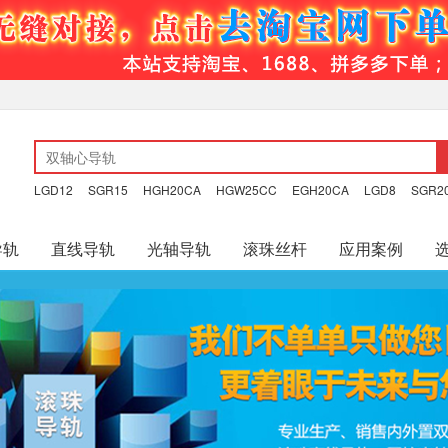
LGD12
SGR15
HGH20CA
HGW25CC
EGH20CA
LGD8
SGR2
导轨
直线导轨
光轴导轨
滚珠丝杆
应用案例