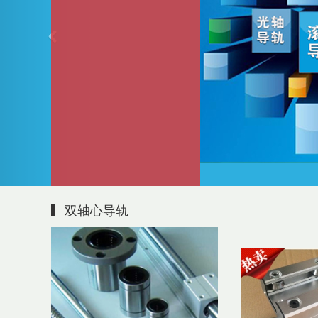
双轴心导轨