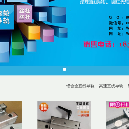
铝合金直线导轨
高速直线导轨