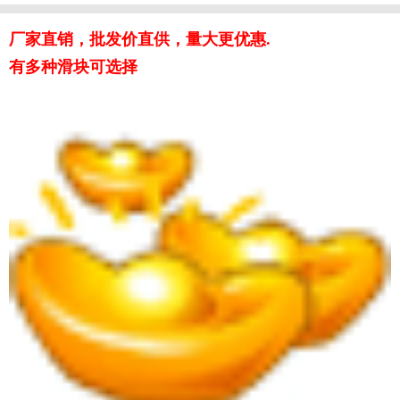
厂家直销，批发价直供，量大更优惠.
有多种滑块可选择