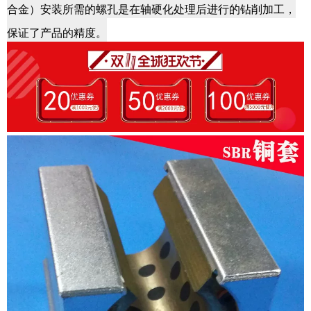
合金）安装所需的螺孔是在轴硬化处理后进行的钻削加工，
保证了产品的精度。