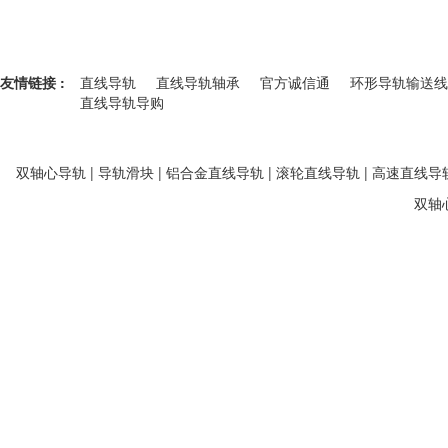
友情链接 :
直线导轨
直线导轨轴承
官方诚信通
环形导轨输送线
直线导轨导购
双轴心导轨 | 导轨滑块 | 铝合金直线导轨 | 滚轮直线导轨 | 高速直线导轨
双轴