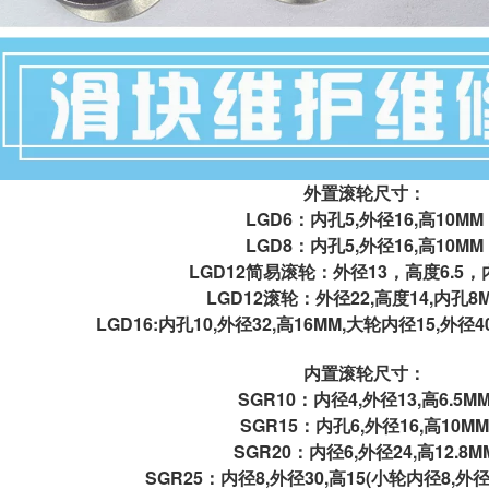
外置滚轮尺寸：
LGD6：内孔5,外径16,高10MM
LGD8：内孔5,外径16,高10MM
LGD12简易滚轮：外径13，高度6.5，
LGD12滚轮：外径22,高度14,内孔8
LGD16:内孔10,外径32,高16MM,大轮内径15,外径4
内置滚轮尺寸：
SGR10：内径4,外径13,高6.5M
SGR15：内孔6,外径16,高10MM
SGR20：内径6,外径24,高12.8M
SGR25：内径8,外径30,高15(小轮内径8,外径2