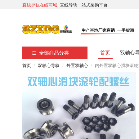
直线导轨在线商城
直线导轨一站式采购平台
首页
双轴心
全部商品分类
首页
双轴心导轨
外置双轴心
内外置双轴心滑块滚轮