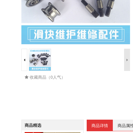
收藏商品（0人气）
商品精选
商品详情
商品属