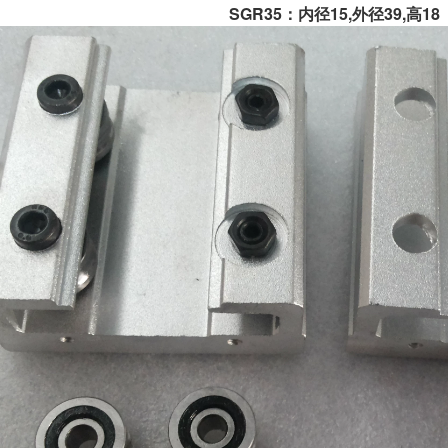
SGR35：内径15,外径39,高18