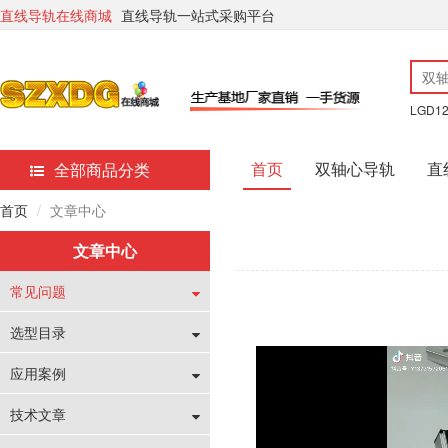
直线导轨在线商城
直线导轨一站式采购平台
LGD1
首页
双轴心导轨
直
全部商品分类
首页
文章中心
文章中心
常见问题
选型目录
应用案例
技术文章