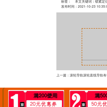
标签：
本文关键词：锁紧定位
发布时间：2021-10-23 1
上一篇：滚轮导轨滚轮直线导轨有