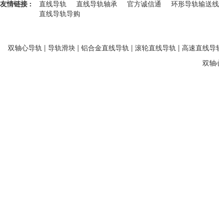
友情链接 :
直线导轨
直线导轨轴承
官方诚信通
环形导轨输送线
直线导轨导购
双轴心导轨 | 导轨滑块 | 铝合金直线导轨 | 滚轮直线导轨 | 高速直线导轨
双轴