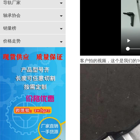
导轨厂家
轴承协会
销量榜
价格走势
客户拍的视频，这个是我们的1