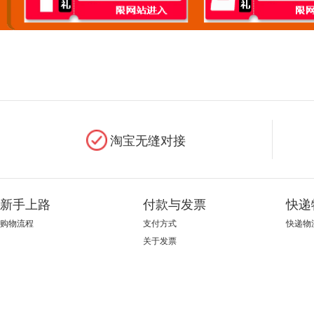
淘宝无缝对接
新手上路
付款与发票
快递
购物流程
支付方式
快递物
关于发票